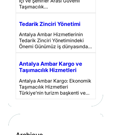
İçi ve Şehirler Arası Güvenli
Taşımacılık…
Tedarik Zinciri Yönetimi
Antalya Ambar Hizmetlerinin
Tedarik Zinciri Yönetimindeki
Önemi Günümüz iş dünyasında…
Antalya Ambar Kargo ve
Taşımacılık Hizmetleri
Antalya Ambar Kargo: Ekonomik
Taşımacılık Hizmetleri
Türkiye’nin turizm başkenti ve…