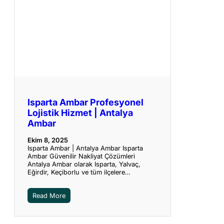
Isparta Ambar Profesyonel
Lojistik Hizmet | Antalya
Ambar
Ekim 8, 2025
Isparta Ambar | Antalya Ambar Isparta
Ambar Güvenilir Nakliyat Çözümleri
Antalya Ambar olarak Isparta, Yalvaç,
Eğirdir, Keçiborlu ve tüm ilçelere…
Read More